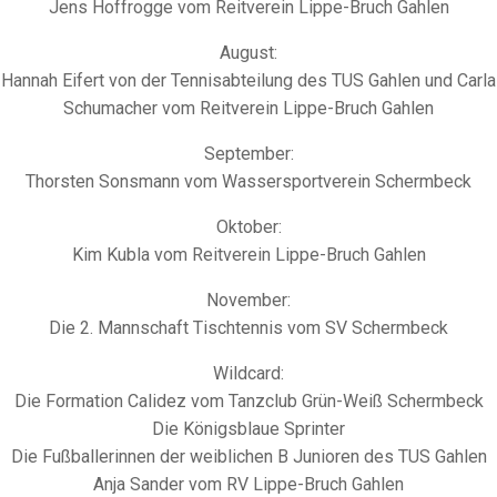
Jens Hoffrogge vom Reitverein Lippe-Bruch Gahlen
August:
Hannah Eifert von der Tennisabteilung des TUS Gahlen und Carla
Schumacher vom Reitverein Lippe-Bruch Gahlen
September:
Thorsten Sonsmann vom Wassersportverein Schermbeck
Oktober:
Kim Kubla vom Reitverein Lippe-Bruch Gahlen
November:
Die 2. Mannschaft Tischtennis vom SV Schermbeck
Wildcard:
Die Formation Calidez vom Tanzclub Grün-Weiß Schermbeck
Die Königsblaue Sprinter
Die Fußballerinnen der weiblichen B Junioren des TUS Gahlen
Anja Sander vom RV Lippe-Bruch Gahlen