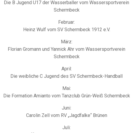
Die B Jugend U17 der Wasserballer vom Wassersportverein
Schermbeck
Februar:
Heinz Wulf vom SV Schermbeck 1912 e.V.
März:
Florian Gromann und Yannick Ahr vom Wassersportverein
Schermbeck
April:
Die weibliche C Jugend des SV Schermbeck-Handball
Mai:
Die Formation Amianto vom Tanzclub Grün-Weiß Schermbeck
Juni:
Carolin Zell vom RV „Jagdfalke“ Brünen
Juli: