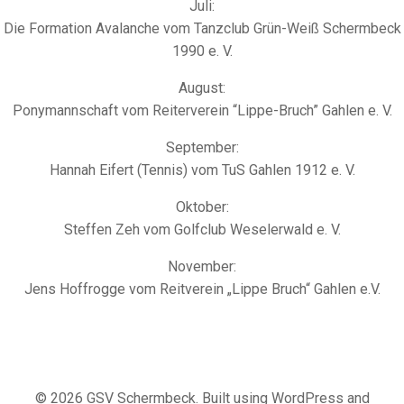
Juli:
Die Formation Avalanche vom Tanzclub Grün-Weiß Schermbeck
1990 e. V.
August:
Ponymannschaft vom Reiterverein “Lippe-Bruch” Gahlen e. V.
September:
Hannah Eifert (Tennis) vom TuS Gahlen 1912 e. V.
Oktober:
Steffen Zeh vom Golfclub Weselerwald e. V.
November:
Jens Hoffrogge vom Reitverein „Lippe Bruch“ Gahlen e.V.
© 2026 GSV Schermbeck. Built using WordPress and