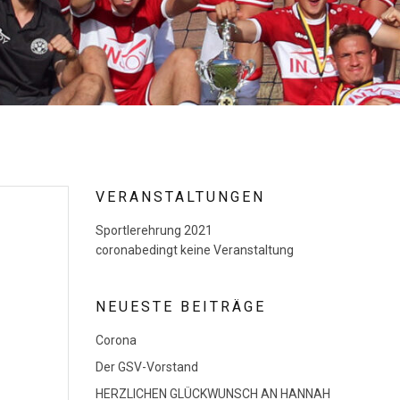
VERANSTALTUNGEN
Sportlerehrung 2021
coronabedingt keine Veranstaltung
NEUESTE BEITRÄGE
Corona
Der GSV-Vorstand
HERZLICHEN GLÜCKWUNSCH AN HANNAH