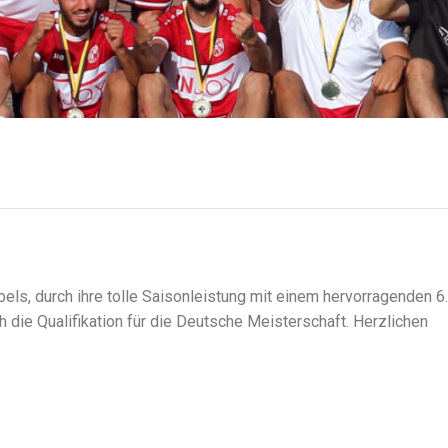
ls, durch ihre tolle Saisonleistung mit einem hervorragenden 6.
h die Qualifikation für die Deutsche Meisterschaft. Herzlichen