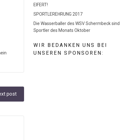
EIFERT!
SPORTLEREHRUNG 2017
Die Wasserballer des WSV Schermbeck sind
Sportler des Monats Oktober
WIR BEDANKEN UNS BEI
UNSEREN SPONSOREN:
ein
xt post