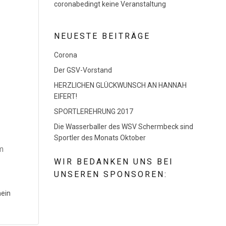
coronabedingt keine Veranstaltung
NEUESTE BEITRÄGE
Corona
Der GSV-Vorstand
HERZLICHEN GLÜCKWUNSCH AN HANNAH
EIFERT!
SPORTLEREHRUNG 2017
Die Wasserballer des WSV Schermbeck sind
Sportler des Monats Oktober
m
WIR BEDANKEN UNS BEI
UNSEREN SPONSOREN:
ein