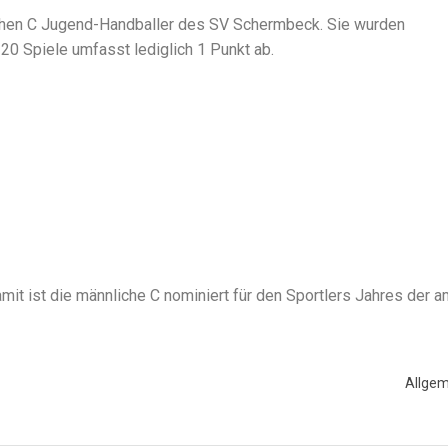
chen C Jugend-Handballer des SV Schermbeck. Sie wurden
20 Spiele umfasst lediglich 1 Punkt ab.
mit ist die männliche C nominiert für den Sportlers Jahres der a
Allgem