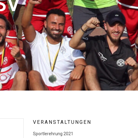
SV
VERANSTALTUNGEN
Sportlerehrung 2021