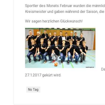
Sportler des Monats Februar wurden die männli
Kreismeister und gaben während der Saison, die 
Wir sagen herzlichen Glückwunsch!
Da
27.1.2017 gekürt wird.
No Tag