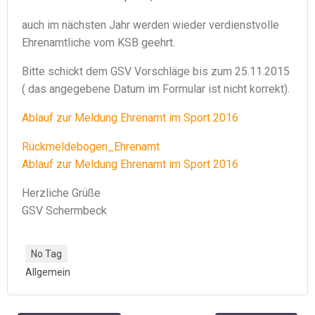
auch im nächsten Jahr werden wieder verdienstvolle
Ehrenamtliche vom KSB geehrt.
Bitte schickt dem GSV Vorschläge bis zum 25.11.2015
( das angegebene Datum im Formular ist nicht korrekt).
Ablauf zur Meldung Ehrenamt im Sport 2016
Rückmeldebogen_Ehrenamt
Ablauf zur Meldung Ehrenamt im Sport 2016
Herzliche Grüße
GSV Schermbeck
No Tag
Allgemein